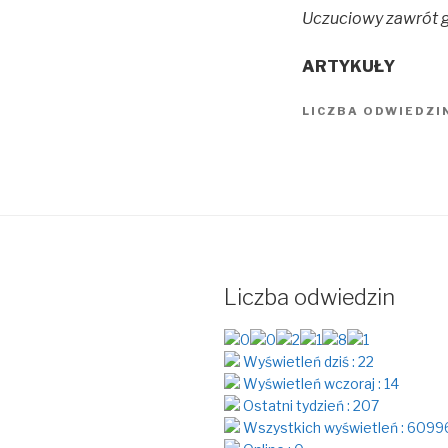
Uczuciowy zawrót 
ARTYKUŁY
LICZBA ODWIEDZI
Liczba odwiedzin
Wyświetleń dziś : 22
Wyświetleń wczoraj : 14
Ostatni tydzień : 207
Wszystkich wyświetleń : 6099