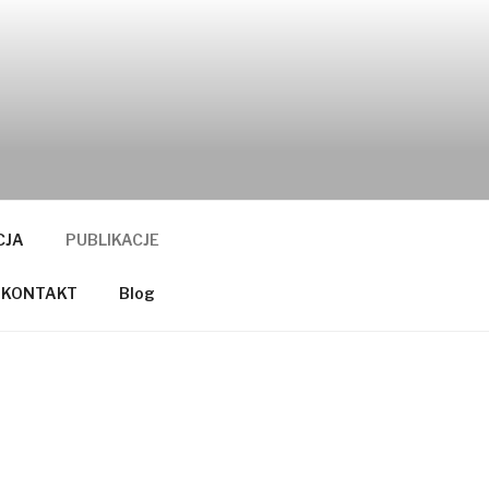
CJA
PUBLIKACJE
KONTAKT
Blog